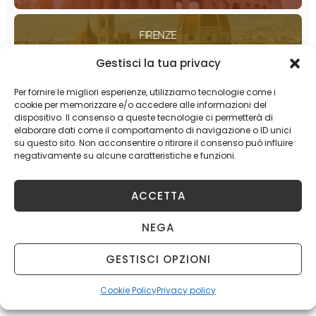
FIRENZE
Gestisci la tua privacy
BOLOGNA
Per fornire le migliori esperienze, utilizziamo tecnologie come i
cookie per memorizzare e/o accedere alle informazioni del
dispositivo. Il consenso a queste tecnologie ci permetterà di
elaborare dati come il comportamento di navigazione o ID unici
MILANO
su questo sito. Non acconsentire o ritirare il consenso può influire
negativamente su alcune caratteristiche e funzioni.
TORINO
ACCETTA
NEGA
GESTISCI OPZIONI
Cookie Policy
Privacy policy