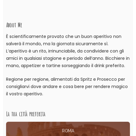
About Me
È scientificamente provato che un buon aperitivo non
salverà il mondo, ma la giornata sicuramente sì.
L’aperitivo è un rito, irrinunciabile, da condividere con gli
amici in qualsiasi stagione e periodo dell’anno. Bicchiere in
mano, appetizer e tartine sorseggiando il drink preferito.
Regione per regione, alimentati da Spritz e Prosecco per
consigliarvi dove andare e cosa bere per rendere magico
il vostro aperitivo.
La tua città preferita
ROMA