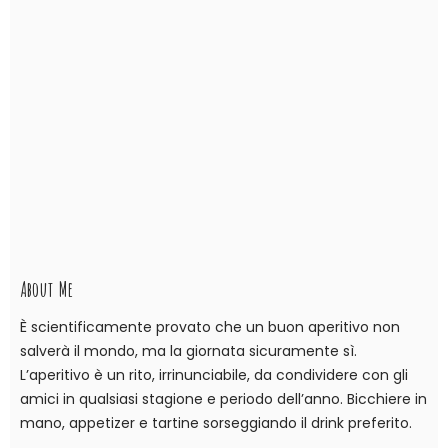
About Me
È scientificamente provato che un buon aperitivo non
salverà il mondo, ma la giornata sicuramente sì.
L’aperitivo è un rito, irrinunciabile, da condividere con gli
amici in qualsiasi stagione e periodo dell’anno. Bicchiere in
mano, appetizer e tartine sorseggiando il drink preferito.