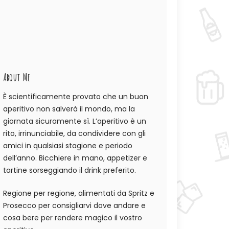
About Me
È scientificamente provato che un buon
aperitivo non salverà il mondo, ma la
giornata sicuramente sì. L’aperitivo è un
rito, irrinunciabile, da condividere con gli
amici in qualsiasi stagione e periodo
dell’anno. Bicchiere in mano, appetizer e
tartine sorseggiando il drink preferito.
Regione per regione, alimentati da Spritz e
Prosecco per consigliarvi dove andare e
cosa bere per rendere magico il vostro