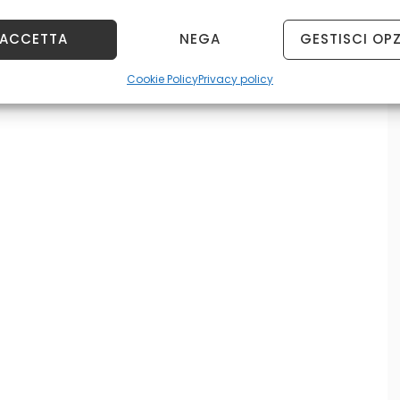
ACCETTA
NEGA
GESTISCI OPZ
Cookie Policy
Privacy policy