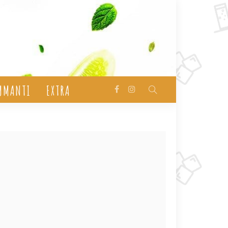
UMANTI
EXTRA