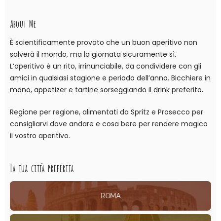
About Me
È scientificamente provato che un buon aperitivo non
salverà il mondo, ma la giornata sicuramente sì.
L’aperitivo è un rito, irrinunciabile, da condividere con gli
amici in qualsiasi stagione e periodo dell’anno. Bicchiere in
mano, appetizer e tartine sorseggiando il drink preferito.
Regione per regione, alimentati da Spritz e Prosecco per
consigliarvi dove andare e cosa bere per rendere magico
il vostro aperitivo.
La tua città preferita
ROMA