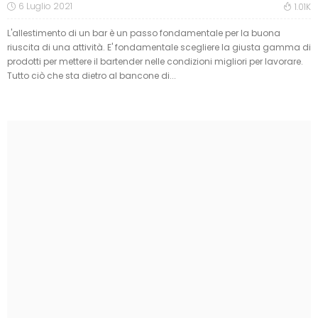
6 Luglio 2021
1.01K
L'allestimento di un bar è un passo fondamentale per la buona
riuscita di una attività. E' fondamentale scegliere la giusta gamma di
prodotti per mettere il bartender nelle condizioni migliori per lavorare.
Tutto ciò che sta dietro al bancone di...