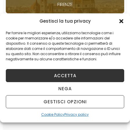
FIRENZE
Gestisci la tua privacy
BOLOGNA
Per fornire le migliori esperienze, utilizziamo tecnologie come i
cookie per memorizzare e/o accedere alle informazioni del
dispositivo. Il consenso a queste tecnologie ci permetterà di
MILANO
elaborare dati come il comportamento di navigazione o ID unici
su questo sito. Non acconsentire o ritirare il consenso può influire
negativamente su alcune caratteristiche e funzioni.
TORINO
ACCETTA
NEGA
GESTISCI OPZIONI
Cookie Policy
Privacy policy