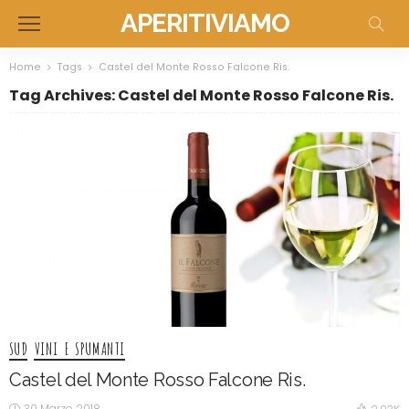
APERITIVIAMO
Home
Tags
Castel del Monte Rosso Falcone Ris.
Tag Archives: Castel del Monte Rosso Falcone Ris.
SUD
VINI E SPUMANTI
Castel del Monte Rosso Falcone Ris.
30 Marzo 2018