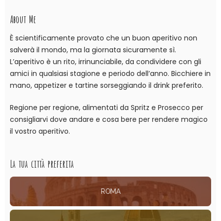
About Me
È scientificamente provato che un buon aperitivo non
salverà il mondo, ma la giornata sicuramente sì.
L’aperitivo è un rito, irrinunciabile, da condividere con gli
amici in qualsiasi stagione e periodo dell’anno. Bicchiere in
mano, appetizer e tartine sorseggiando il drink preferito.
Regione per regione, alimentati da Spritz e Prosecco per
consigliarvi dove andare e cosa bere per rendere magico
il vostro aperitivo.
La tua città preferita
ROMA