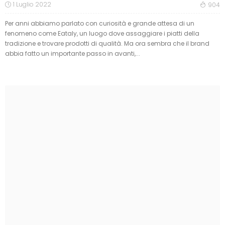
1 Luglio 2022
904
Per anni abbiamo parlato con curiosità e grande attesa di un
fenomeno come Eataly, un luogo dove assaggiare i piatti della
tradizione e trovare prodotti di qualità. Ma ora sembra che il brand
abbia fatto un importante passo in avanti,...