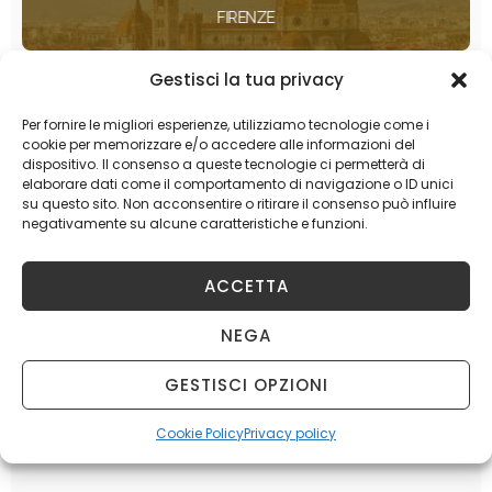
FIRENZE
Gestisci la tua privacy
BOLOGNA
Per fornire le migliori esperienze, utilizziamo tecnologie come i
cookie per memorizzare e/o accedere alle informazioni del
dispositivo. Il consenso a queste tecnologie ci permetterà di
MILANO
elaborare dati come il comportamento di navigazione o ID unici
su questo sito. Non acconsentire o ritirare il consenso può influire
negativamente su alcune caratteristiche e funzioni.
TORINO
ACCETTA
NEGA
GESTISCI OPZIONI
Cookie Policy
Privacy policy