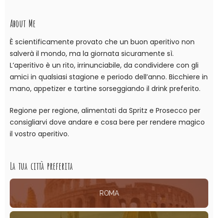
About Me
È scientificamente provato che un buon aperitivo non
salverà il mondo, ma la giornata sicuramente sì.
L’aperitivo è un rito, irrinunciabile, da condividere con gli
amici in qualsiasi stagione e periodo dell’anno. Bicchiere in
mano, appetizer e tartine sorseggiando il drink preferito.
Regione per regione, alimentati da Spritz e Prosecco per
consigliarvi dove andare e cosa bere per rendere magico
il vostro aperitivo.
La tua città preferita
ROMA