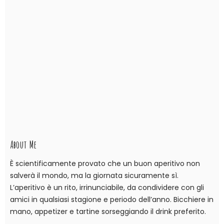
About Me
È scientificamente provato che un buon aperitivo non
salverà il mondo, ma la giornata sicuramente sì.
L’aperitivo è un rito, irrinunciabile, da condividere con gli
amici in qualsiasi stagione e periodo dell’anno. Bicchiere in
mano, appetizer e tartine sorseggiando il drink preferito.