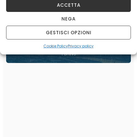
ACCETTA
BOLOGNA
NEGA
GESTISCI OPZIONI
MILANO
Cookie Policy
Privacy policy
TORINO