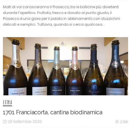
Molti di voi conosceranno il Prosecco, tra le bollicine più divertenti
durante l’aperitivo. Fruttato, fresco e dosato al punto giusto, il
Prosecco è una gioia per il palato in abbinamento con stuzzichini
delicati e semplici. Tuttavia, quando si cerca qualcosa...
EXTRA
1701 Franciacorta, cantina biodinamica
29 Settembre 2020
2.19K