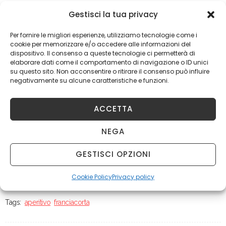
Gestisci la tua privacy
Per fornire le migliori esperienze, utilizziamo tecnologie come i
cookie per memorizzare e/o accedere alle informazioni del
dispositivo. Il consenso a queste tecnologie ci permetterà di
elaborare dati come il comportamento di navigazione o ID unici
su questo sito. Non acconsentire o ritirare il consenso può influire
negativamente su alcune caratteristiche e funzioni.
ACCETTA
NEGA
GESTISCI OPZIONI
Cookie Policy
Privacy policy
Tags:
aperitivo
franciacorta