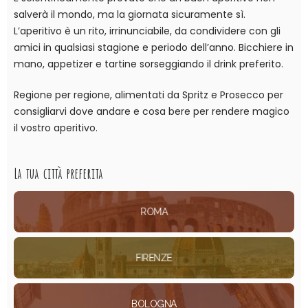
salverà il mondo, ma la giornata sicuramente sì.
L’aperitivo è un rito, irrinunciabile, da condividere con gli
amici in qualsiasi stagione e periodo dell’anno. Bicchiere in
mano, appetizer e tartine sorseggiando il drink preferito.
Regione per regione, alimentati da Spritz e Prosecco per
consigliarvi dove andare e cosa bere per rendere magico
il vostro aperitivo.
La tua città preferita
ROMA
FIRENZE
BOLOGNA