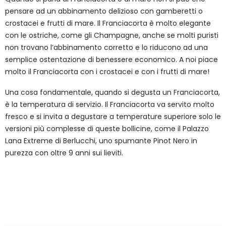
pensare ad un abbinamento delizioso con gamberetti o
crostacei e frutti di mare. Il Franciacorta è molto elegante
con le ostriche, come gli Champagne, anche se molti puristi
non trovano l’abbinamento corretto e lo riducono ad una
semplice ostentazione di benessere economico. A noi piace
molto il Franciacorta con i crostacei e con i frutti di mare!
Una cosa fondamentale, quando si degusta un Franciacorta,
è la temperatura di servizio. Il Franciacorta va servito molto
fresco e si invita a degustare a temperature superiore solo le
versioni più complesse di queste bollicine, come il Palazzo
Lana Extreme di Berlucchi, uno spumante Pinot Nero in
purezza con oltre 9 anni sui lieviti.