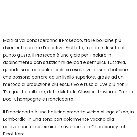
Molti di voi conosceranno il Prosecco, tra le bollicine più
divertenti durante l’aperitivo. Fruttato, fresco e dosato al
punto giusto, il Prosecco è una gioia per il palato in
abbinamento con stuzzichini delicati e semplici. Tuttavia,
quando si cerca qualcosa di più esclusivo, ci sono bollicine
che possono portare ad un livello superiore, grazie ad un
metodo di produzione più esclusivo e l’uso di uve più nobili.
Tra queste bollicine, dette Metodo Classico, troviamo Trento
Doc, Champagne e Franciacorta.
Il Franciacorta è una bollicina prodotta vicino al lago d’Iseo, in
Lombardia, in una zona particolarmente vocata alla
coltivazione di determinate uve come lo Chardonnay o il
Pinot Nero.