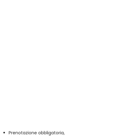
Prenotazione obbligatoria,