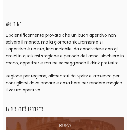
About Me
È scientificamente provato che un buon aperitivo non
salverà il mondo, ma la giornata sicuramente sì.
L’aperitivo è un rito, irrinunciabile, da condividere con gli
amici in qualsiasi stagione e periodo dell’anno. Bicchiere in
mano, appetizer e tartine sorseggiando il drink preferito.
Regione per regione, alimentati da Spritz e Prosecco per
consigliarvi dove andare e cosa bere per rendere magico
il vostro aperitivo.
La tua città preferita
ROMA