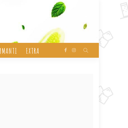
UMANTI
EXTRA