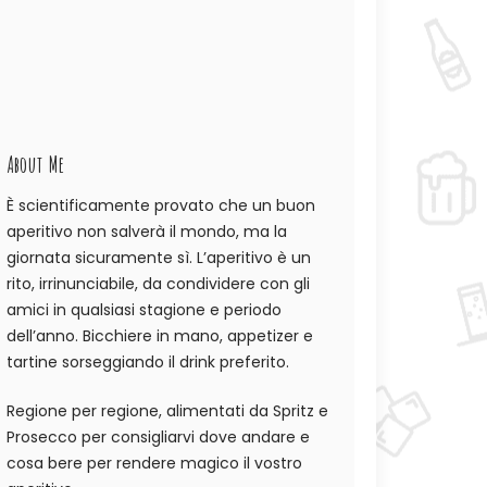
About Me
È scientificamente provato che un buon
aperitivo non salverà il mondo, ma la
giornata sicuramente sì. L’aperitivo è un
rito, irrinunciabile, da condividere con gli
amici in qualsiasi stagione e periodo
dell’anno. Bicchiere in mano, appetizer e
tartine sorseggiando il drink preferito.
Regione per regione, alimentati da Spritz e
Prosecco per consigliarvi dove andare e
cosa bere per rendere magico il vostro