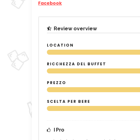
Facebook
Review overview
LOCATION
RICCHEZZA DEL BUFFET
PREZZO
SCELTA PER BERE
I Pro