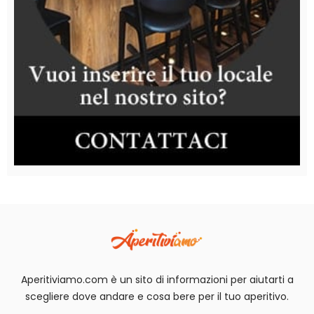
Aperitiviamo.com è un sito di informazioni per aiutarti a
scegliere dove andare e cosa bere per il tuo aperitivo.