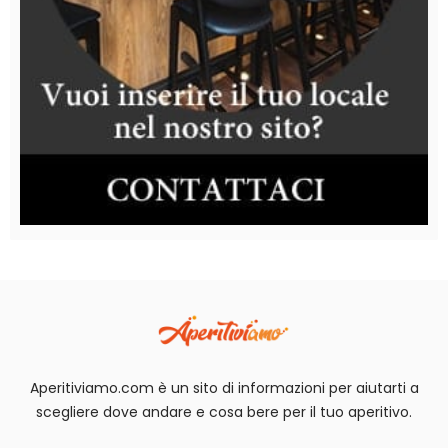
Aperitiviamo.com è un sito di informazioni per aiutarti a
scegliere dove andare e cosa bere per il tuo aperitivo.