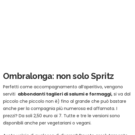
Ombralonga: non solo Spritz
Perfetti come accompagnamento all’aperitivo, vengono
serviti
abbondanti taglieri di salumi e formaggi,
si va dal
piccolo che piccolo non è) fino al grande che può bastare
anche per la compagnia più numerosa ed affamata. I
prezzi? Da soli 2,50 euro ai 7. Tutte e tre le versioni sono
disponibili anche per vegetariani o vegani.