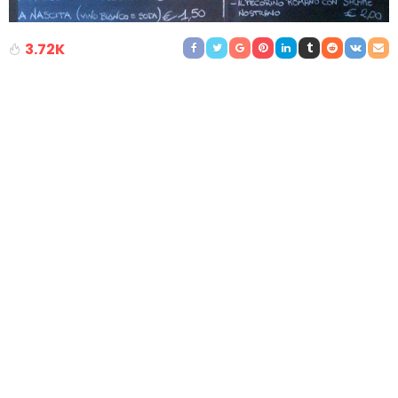
3.72K