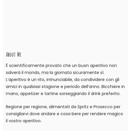
About Me
È scientificamente provato che un buon aperitivo non
salverà il mondo, ma la giornata sicuramente sì.
L’aperitivo è un rito, irrinunciabile, da condividere con gli
amici in qualsiasi stagione e periodo dell’anno. Bicchiere in
mano, appetizer e tartine sorseggiando il drink preferito.
Regione per regione, alimentati da Spritz e Prosecco per
consigliarvi dove andare e cosa bere per rendere magico
il vostro aperitivo.