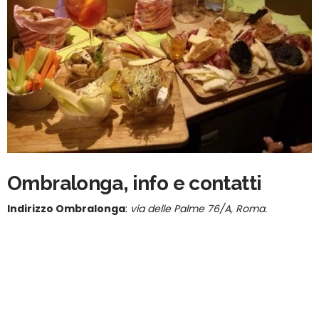
Ombralonga, info e contatti
Indirizzo Ombralonga
:
via delle Palme 76/A, Roma.