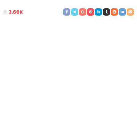
3.66K