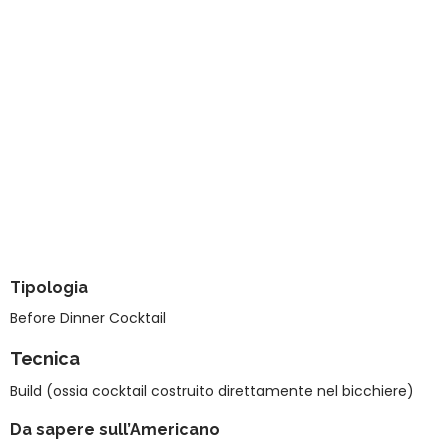
Tipologia
Before Dinner Cocktail
Tecnica
Build (ossia cocktail costruito direttamente nel bicchiere)
Da sapere sull’Americano