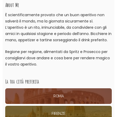
About Me
È scientificamente provato che un buon aperitivo non
salverà il mondo, ma la giornata sicuramente sì.
L’aperitivo è un rito, irrinunciabile, da condividere con gli
amici in qualsiasi stagione e periodo dell’anno. Bicchiere in
mano, appetizer e tartine sorseggiando il drink preferito.
Regione per regione, alimentati da Spritz e Prosecco per
consigliarvi dove andare e cosa bere per rendere magico
il vostro aperitivo.
La tua città preferita
ROMA
FIRENZE