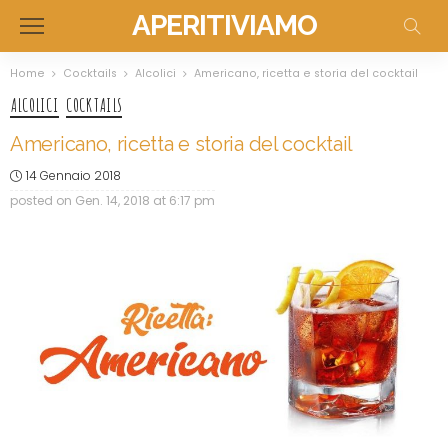
APERITIVIAMO
Home
Cocktails
Alcolici
Americano, ricetta e storia del cocktail
ALCOLICI
COCKTAILS
Americano, ricetta e storia del cocktail
14 Gennaio 2018
posted on
Gen. 14, 2018 at 6:17 pm